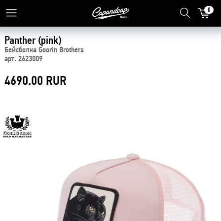
0
Panther (pink)
Бейсболка Goorin Brothers
арт. 2623009
4690.00 RUR