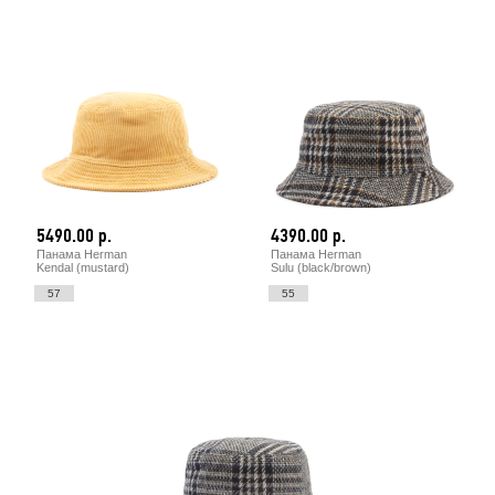
5490.00 р.
4390.00 р.
Панама Herman
Панама Herman
Kendal (mustard)
Sulu (black/brown)
57
55