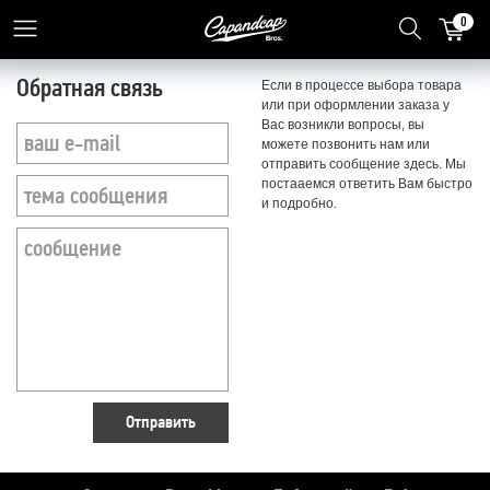
0
Обратная связь
Если в процессе выбора товара
или при оформлении заказа у
Вас возникли вопросы, вы
можете позвонить нам или
отправить сообщение здесь. Мы
постааемся ответить Вам быстро
и подробно.
Отправить