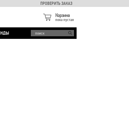
ПРОВЕРИТЬ ЗАКАЗ
Корзина
пока пустая
ЕНДЫ