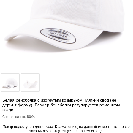
Белая бейсболка с изогнутым козырьком. Мягкий свод (не
держит форму). Размер бейсболки регулируется ремешком
сзади.
Состав: хлопок 100%
Товар недоступен для заказа. К сожалению, на данный момент этот товар
закончился и отсутствует на нашем складе.