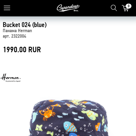
0
Bucket 024 (blue)
Панама Herman
арт. 2322004
1990.00 RUR