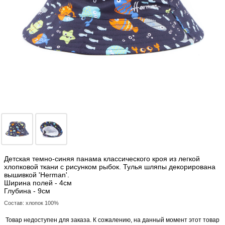
Детская темно-синяя панама классического кроя из легкой
хлопковой ткани с рисунком рыбок. Тулья шляпы декорирована
вышивкой 'Herman'.
Ширина полей - 4см
Глубина - 9см
Состав: хлопок 100%
Товар недоступен для заказа. К сожалению, на данный момент этот товар