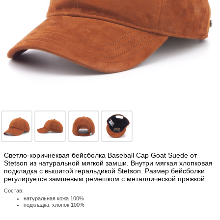
Светло-коричнеквая бейсболка Baseball Cap Goat Suede от
Stetson из натуральной мягкой замши. Внутри мягкая хлопковая
подкладка с вышитой геральдикой Stetson. Размер бейсболки
регулируется замшевым ремешком с металлической пряжкой.
Состав:
натуральная кожа 100%
подкладка: хлопок 100%