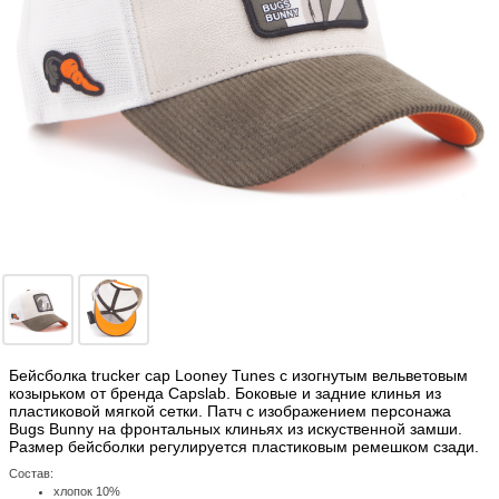
Бейсболка trucker cap Looney Tunes с изогнутым вельветовым
козырьком от бренда Capslab. Боковые и задние клинья из
пластиковой мягкой сетки. Патч с изображением персонажа
Bugs Bunny на фронтальных клиньях из искуственной замши.
Размер бейсболки регулируется пластиковым ремешком сзади.
Состав:
хлопок 10%