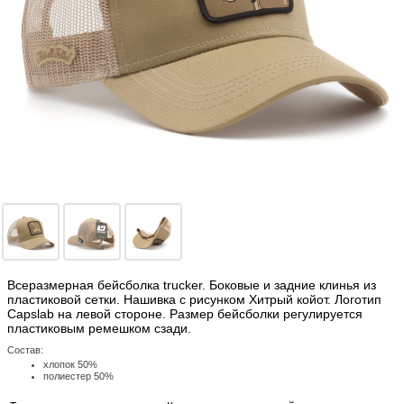
Всеразмерная бейсболка trucker. Боковые и задние клинья из
пластиковой сетки. Нашивка с рисунком Хитрый койот. Логотип
Capslab на левой стороне. Размер бейсболки регулируется
пластиковым ремешком сзади.
Состав:
хлопок 50%
полиестер 50%