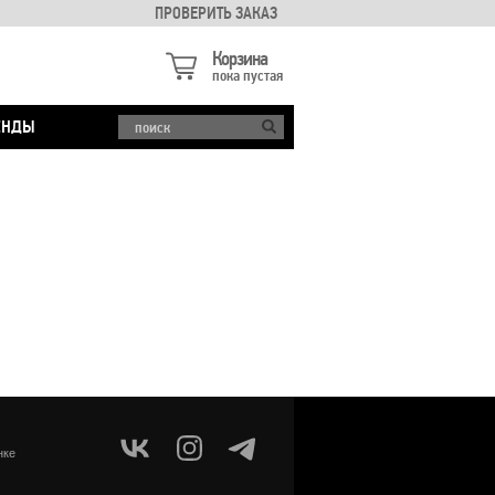
ПРОВЕРИТЬ ЗАКАЗ
Корзина
пока пустая
ЕНДЫ
нке