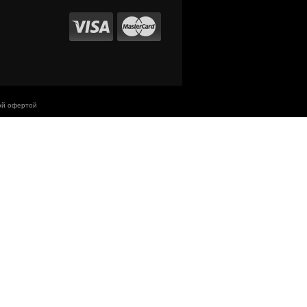
ой офертой